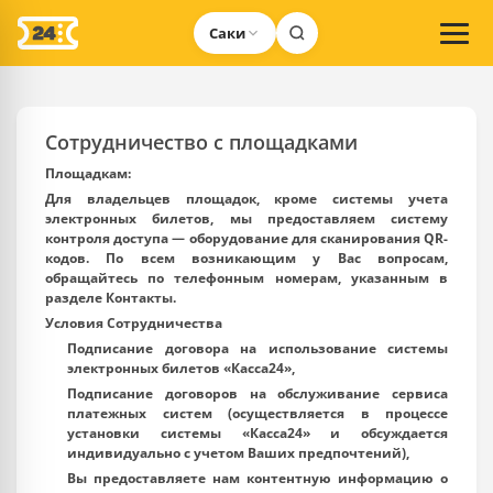
Саки
Сотрудничество c площадками
Площадкам:
Для владельцев площадок, кроме системы учета
электронных билетов, мы предоставляем систему
контроля доступа — оборудование для сканирования QR-
кодов. По всем возникающим у Вас вопросам,
обращайтесь по телефонным номерам, указанным в
разделе
Контакты
.
Условия Сотрудничества
Подписание договора на использование системы
электронных билетов «Касса24»,
Подписание договоров на обслуживание сервиса
платежных систем (осуществляется в процессе
установки системы «Касса24» и обсуждается
индивидуально с учетом Ваших предпочтений),
Вы предоставляете нам контентную информацию о