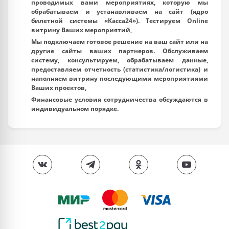
проводимых вами мероприятиях, которую мы
обрабатываем и устанавливаем на сайт (ядро
билетной системы «Касса24»). Тестируем Online
витрину Ваших мероприятий,
Мы подключаем готовое решение на ваш сайт или на
другие сайты ваших партнеров. Обслуживаем
систему, консультируем, обрабатываем данные,
предоставляем отчетность (статистика/логистика) и
наполняем витрину последующими мероприятиями
Ваших проектов,
Финансовые условия сотрудничества обсуждаются в
индивидуальном порядке.